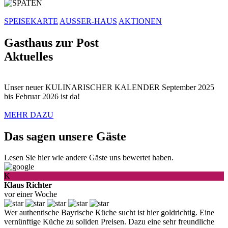
SPEISEKARTE
AUSSER-HAUS
AKTIONEN
Gasthaus zur Post
Aktuelles
Unser neuer KULINARISCHER KALENDER September 2025
bis Februar 2026 ist da!
MEHR DAZU
Das sagen unsere Gäste
Lesen Sie hier wie andere Gäste uns bewertet haben.
K
Klaus Richter
vor einer Woche
Wer authentische Bayrische Küche sucht ist hier goldrichtig. Eine
vernünftige Küche zu soliden Preisen. Dazu eine sehr freundliche