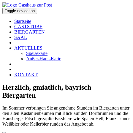
Toggle navigation
Startseite
GASTSTUBE
BIERGARTEN
SAAL
AKTUELLES
Speisekarte
Außer-Haus-Karte
KONTAKT
Herzlich, gmiatlich, bayrisch
Biergarten
Im Sommer verbringen Sie angenehme Stunden im Biergarten unter
den alten Kastanienbäumen mit Blick auf den Dorfbrunnen und die
Hausberge. Frisch gezapfte Fassbiere wie Spaten Hell, Franziskaner
Weißbier oder Kellerbier runden das Angebot ab.